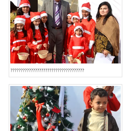
????????????????????????????????????