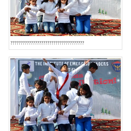
????????????????????????????????????