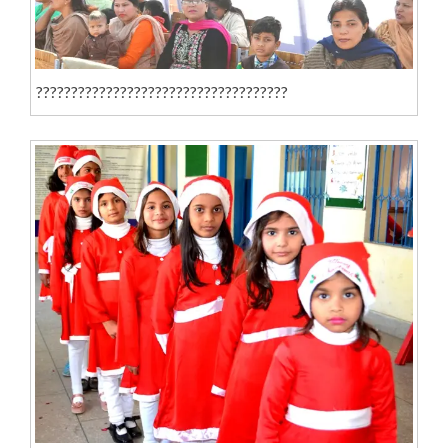
????????????????????????????????????