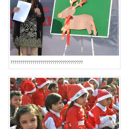
????????????????????????????????????