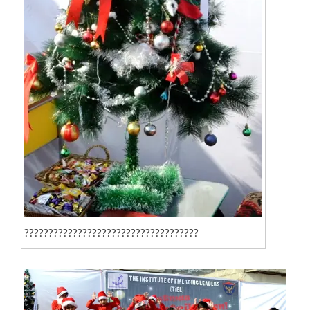
????????????????????????????????????