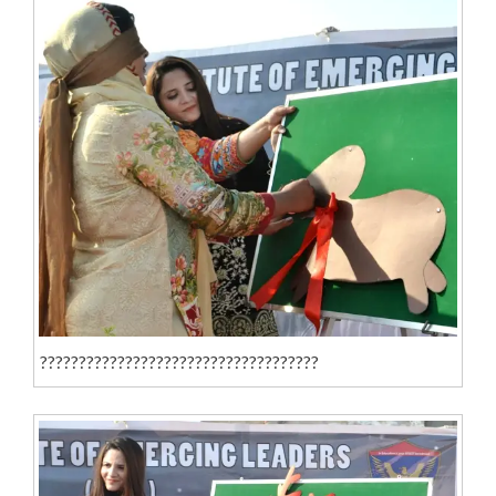
????????????????????????????????????