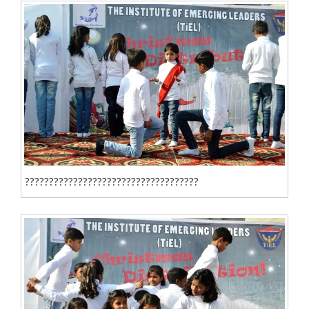
????????????????????????????????????