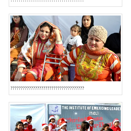
????????????????????????????????????