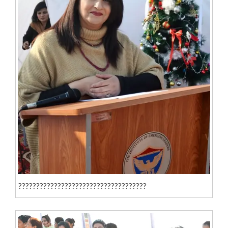
????????????????????????????????????