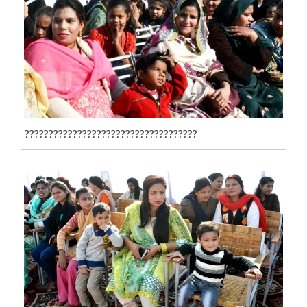
????????????????????????????????????