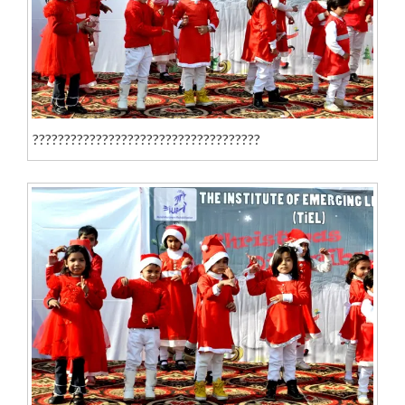
????????????????????????????????????