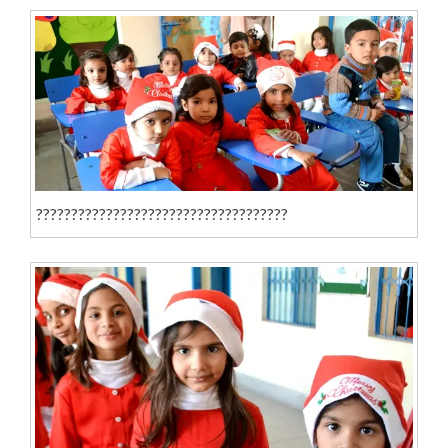
????????????????????????????????????