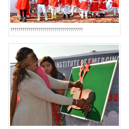
????????????????????????????????????