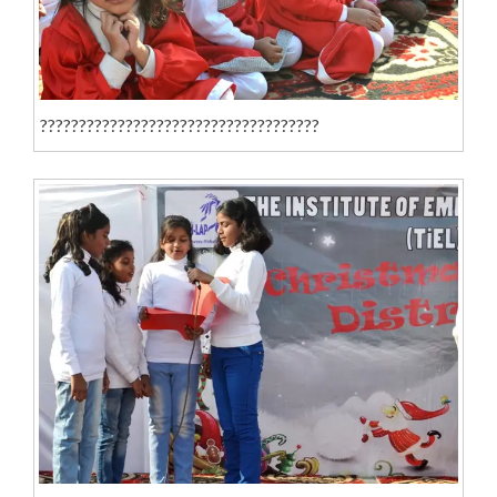
????????????????????????????????????