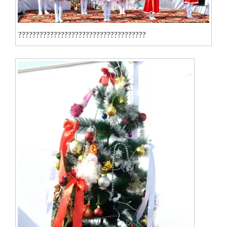
????????????????????????????????????