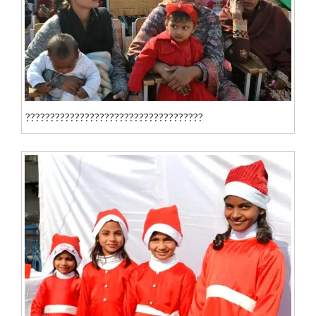
????????????????????????????????????