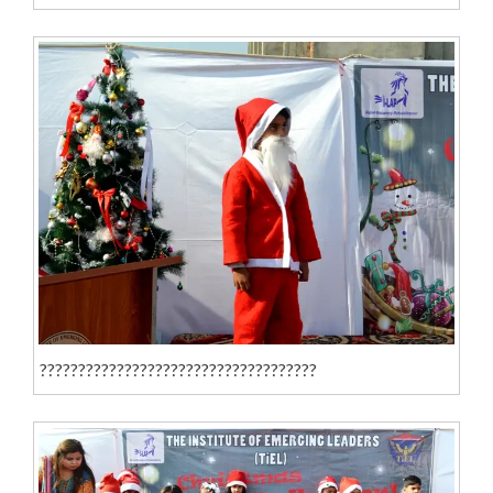
????????????????????????????????????