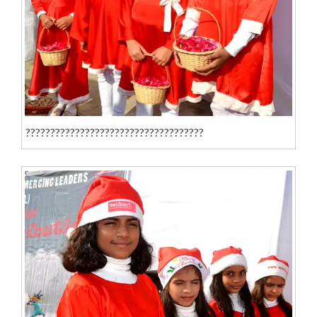
????????????????????????????????????